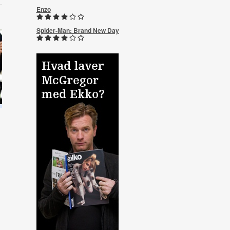
Enzo
Spider-Man: Brand New Day