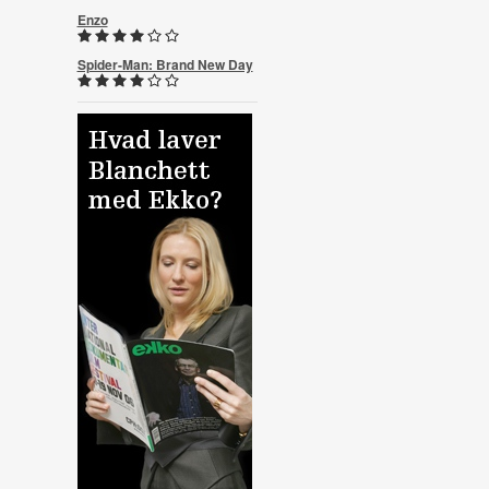
Enzo
Spider-Man: Brand New Day