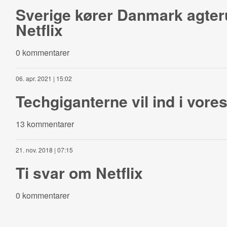
Sverige kører Danmark agter
Netflix
0 kommentarer
06. apr. 2021 | 15:02
Techgiganterne vil ind i vores 
13 kommentarer
21. nov. 2018 | 07:15
Ti svar om Netflix
0 kommentarer