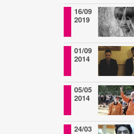
16/09
2019
01/09
2014
05/05
2014
24/03