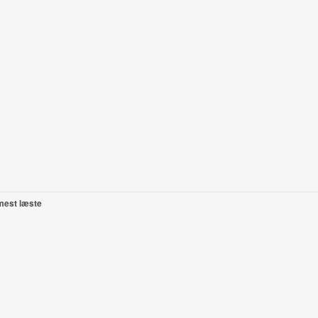
mest læste