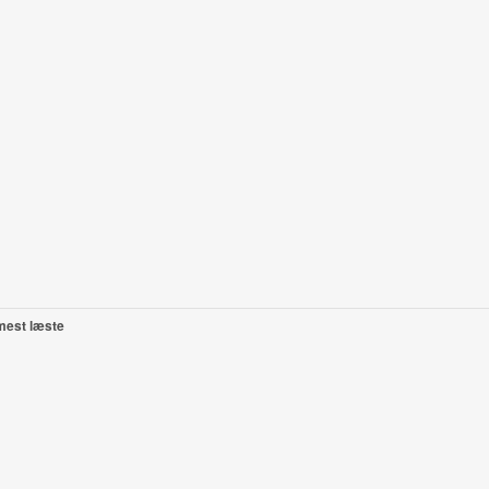
mest læste