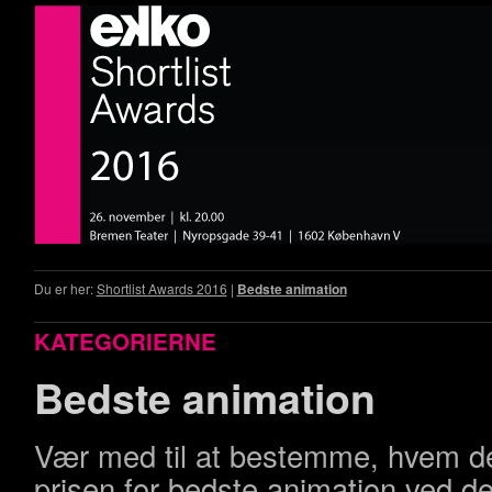
Du er her:
Shortlist Awards 2016
|
Bedste animation
KATEGORIERNE
Bedste animation
Vær med til at bestemme, hvem de
prisen for bedste animation ved de