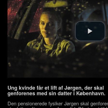
Ung kvinde får et lift af Jørgen, der skal
genforenes med sin datter i København.
Den pensionerede fysiker Jørgen skal genfor