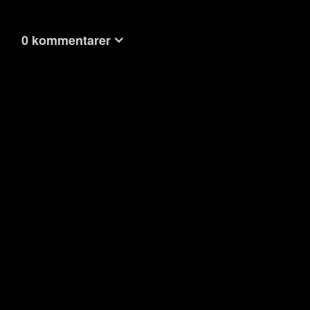
0 kommentarer