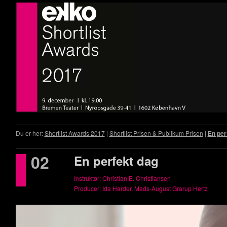
Du er her:
Shortlist Awards 2017
|
Shortlist Prisen & Publikum Prisen
|
En per
02
En perfekt dag
Instruktør: Christian E. Christiansen
Producer: Ida Harder, Mads-August Grarup Hertz