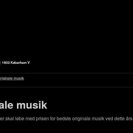
riginale musik
ale musik
r skal løbe med prisen for bedste originale musik ved dette års