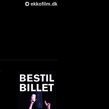
ekkofilm.dk