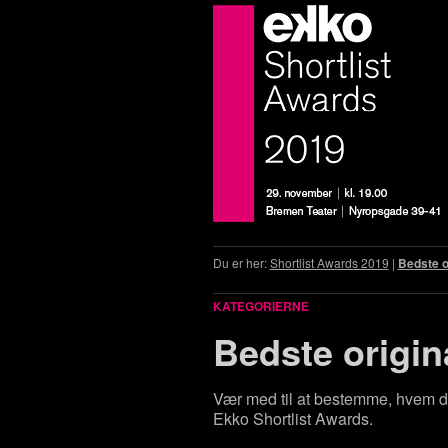
Du er her:
Shortlist Awards 2019
|
Bedste o
KATEGORIERNE
Bedste origin
Vær med til at bestemme, hvem de
Ekko Shortlist Awards.