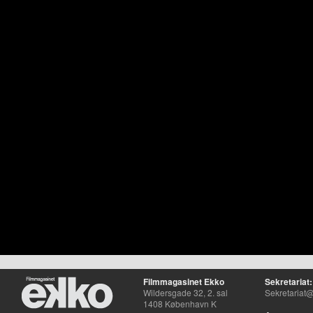
Filmmagasinet Ekko
Sekretariat:
Wildersgade 32, 2. sal
Sekretariat@
1408 København K