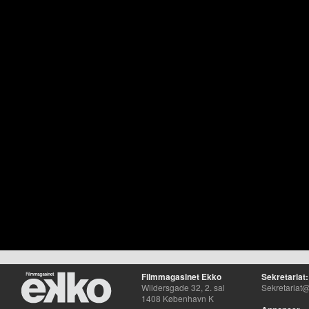
Filmmagasinet Ekko
Sekretariat:
Wildersgade 32, 2. sal
Sekretariat@
1408 København K