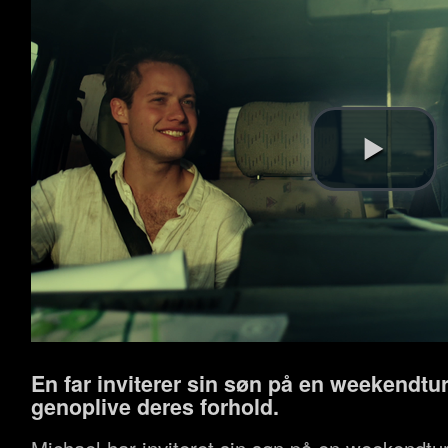
En far inviterer sin søn på en weekendtur
genoplive deres forhold.