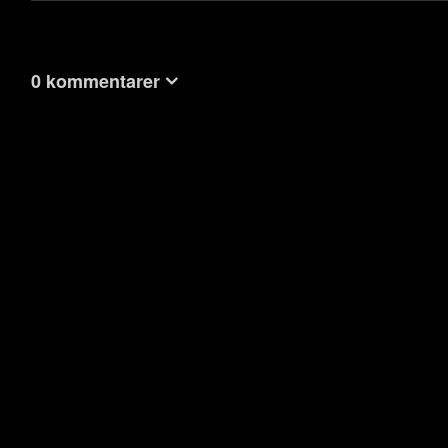
0 kommentarer