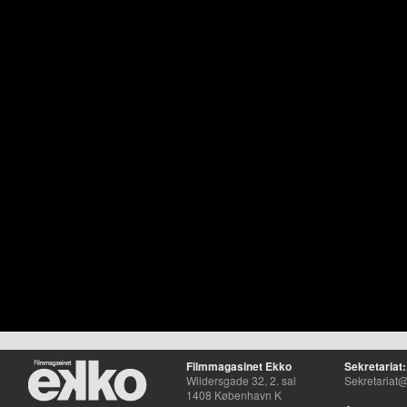
Filmmagasinet Ekko
Sekretariat:
Wildersgade 32, 2. sal
Sekretariat@
1408 København K