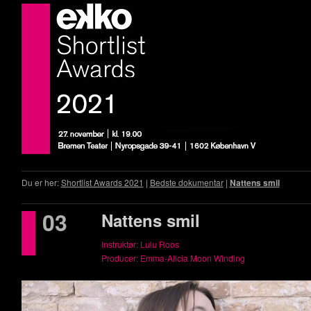
Du er her:
Shortlist Awards 2021
|
Bedste dokumentar
|
Nattens smil
03
Nattens smil
Instruktør: Lulu Roos
Producer: Emma-Alicia Moon Winding