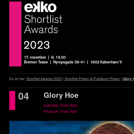
Du er her:
Shortlist Awards 2023
|
Shortlist Prisen & Publikum Prisen
|
Glory 
04
Glory Hoe
Instruktør: Frida Retz
Producer: Frida Retz