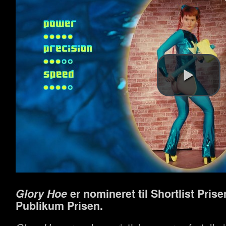
Glory Hoe
er nomineret til Shortlist Prise
Publikum Prisen.