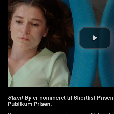
Stand By
er nomineret til Shortlist Prisen
Publikum Prisen.