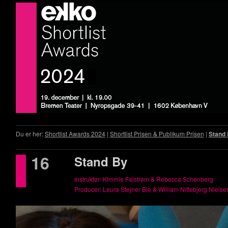
Du er her:
Shortlist Awards 2024
|
Shortlist Prisen & Publikum Prisen
|
Stand
16
Stand By
Instruktør: Kimmie Falstrøm & Rebecca Schønberg
Producer: Laura Stejner Bie & William Nittebjerg Nielse