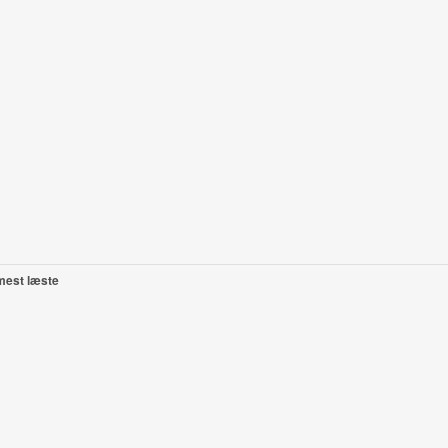
mest læste