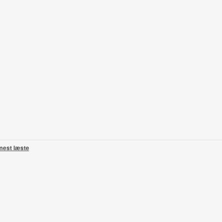
mest læste