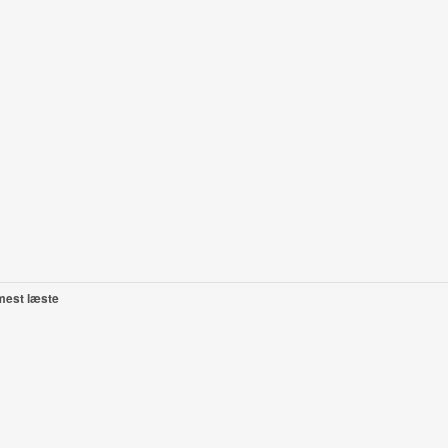
mest læste