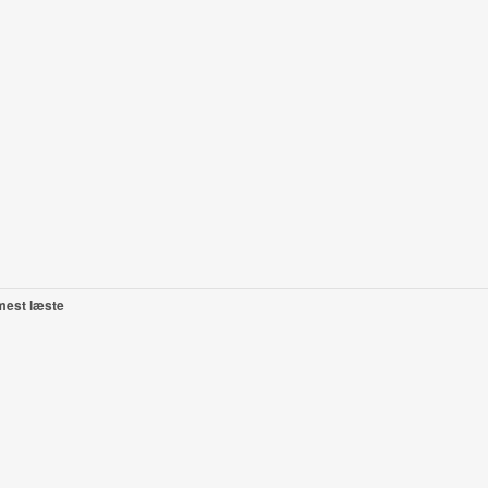
mest læste