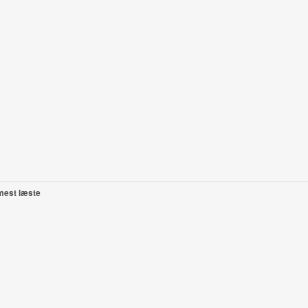
mest læste