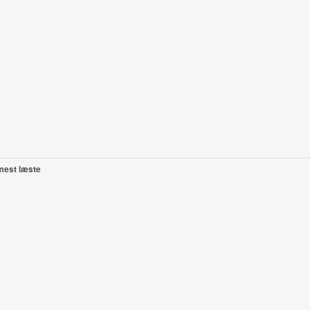
mest læste