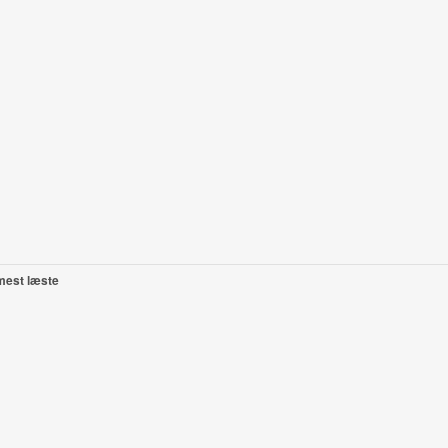
mest læste