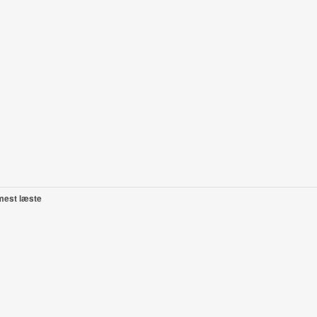
mest læste