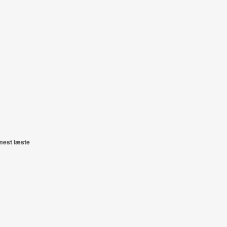
mest læste