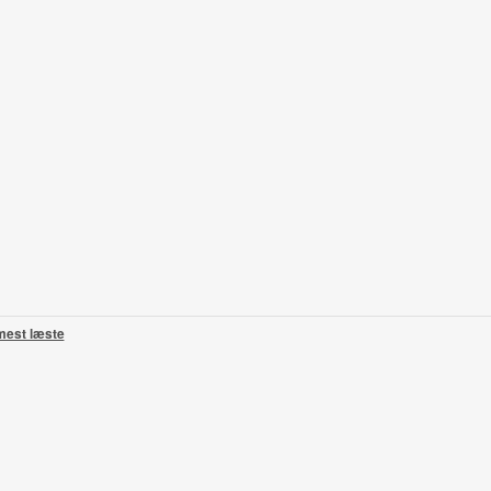
mest læste