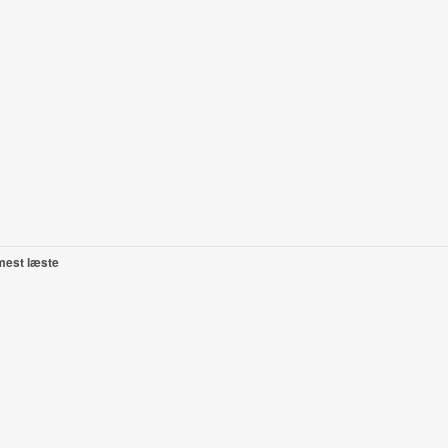
mest læste