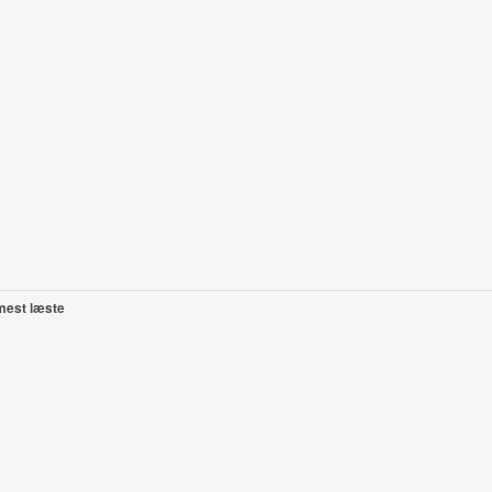
mest læste