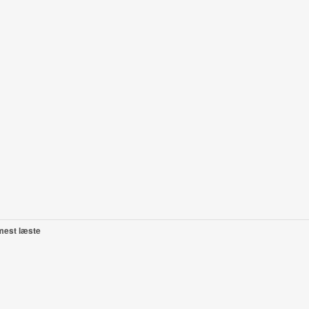
mest læste