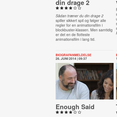
din drage 2
Sådan træner du din drage 2
spiller sikkert spil og følger alle
regler for en animationsfilm i
blockbuster-klassen. Men samtidig
er det en de flotteste
animationsfilm i lang tid.
BIOGRAFANMELDELSE
26. JUNI 2014 | 09:37
Enough Said