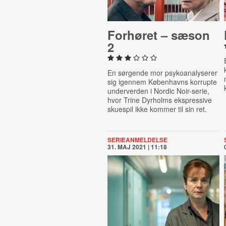
Forhøret – sæson
2
En sørgende mor psykoanalyserer
sig igennem Københavns korrupte
underverden i Nordic Noir-serie,
hvor Trine Dyrholms ekspressive
skuespil ikke kommer til sin ret.
SERIEANMELDELSE
31. MAJ 2021 | 11:18