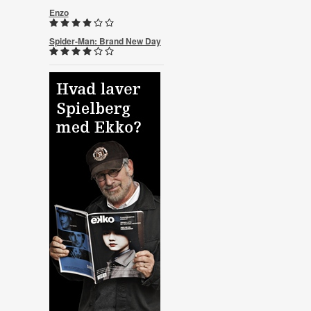
Enzo
Spider-Man: Brand New Day