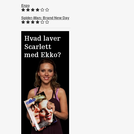
Enzo
Spider-Man: Brand New Day