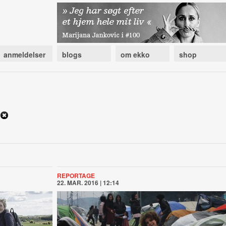
anmeldelser
blogs
om ekko
shop
REPORTAGE
22. MAR. 2016 | 12:14