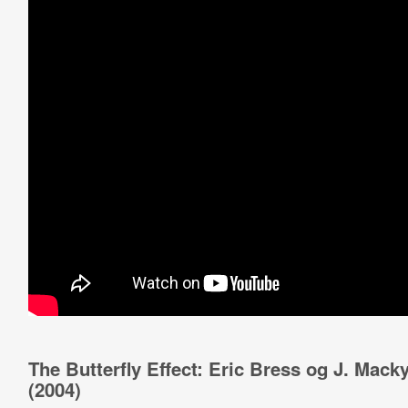
The Butterfly Effect: Eric Bress og J. Mack
(2004)