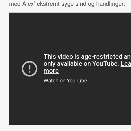
med Alex’ ekstremt syge sind og handlinger.