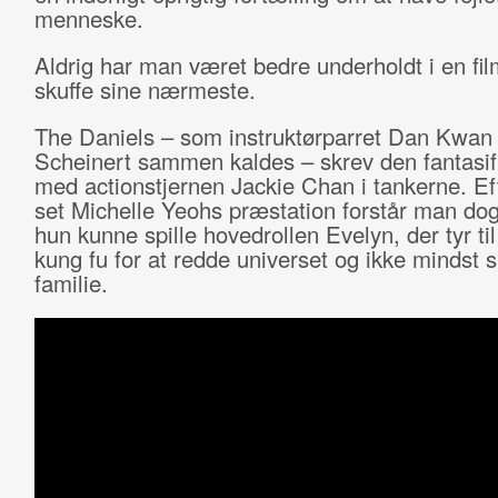
menneske.
Aldrig har man været bedre underholdt i en fi
skuffe sine nærmeste.
The Daniels – som instruktørparret Dan Kwan
Scheinert sammen kaldes – skrev den fantasif
med actionstjernen Jackie Chan i tankerne. Ef
set Michelle Yeohs præstation forstår man dog
hun kunne spille hovedrollen Evelyn, der tyr til
kung fu for at redde universet og ikke mindst 
familie.