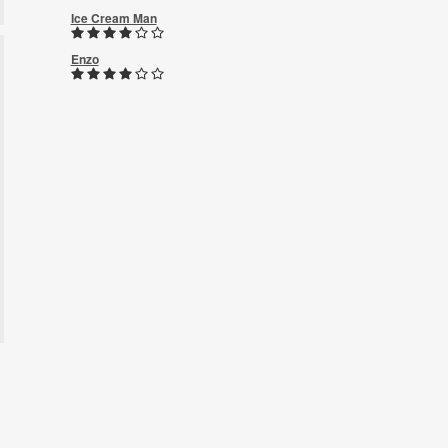
Ice Cream Man
Enzo