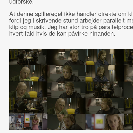
udforske.
At denne spilleregel ikke handler direkte om kl
fordi jeg i skrivende stund arbejder parallelt 
klip og musik. Jeg har stor tro på parallelproce
hvert fald hvis de kan påvirke hinanden.