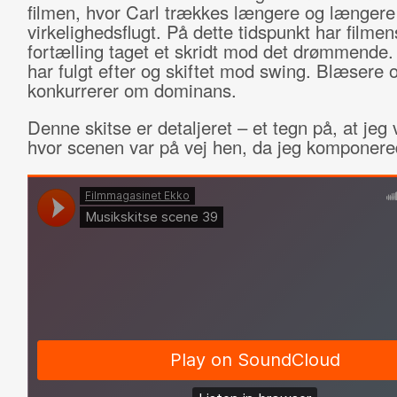
filmen, hvor Carl trækkes længere og længere 
virkelighedsflugt. På dette tidspunkt har filmen
fortælling taget et skridt mod det drømmende
har fulgt efter og skiftet mod swing. Blæsere 
konkurrerer om dominans.
Denne skitse er detaljeret – et tegn på, at jeg 
hvor scenen var på vej hen, da jeg komponere