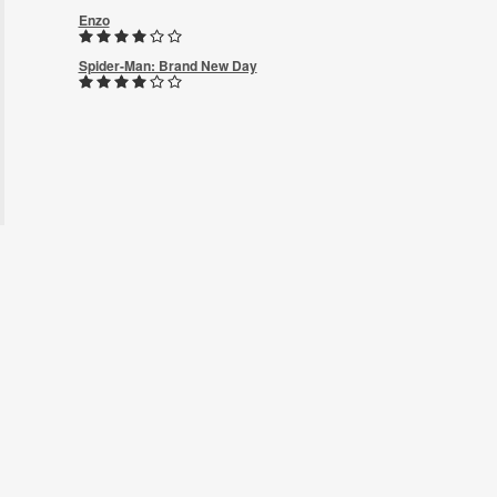
Enzo
Spider-Man: Brand New Day