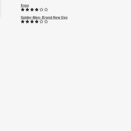
Enzo
Spider-Man: Brand New Day