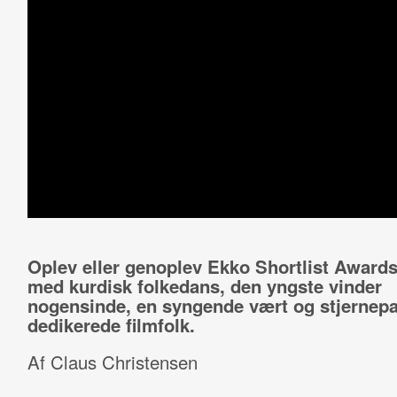
Oplev eller genoplev Ekko Shortlist Award
med kurdisk folkedans, den yngste vinder
nogensinde, en syngende vært og stjernepa
dedikerede filmfolk.
Af Claus Christensen