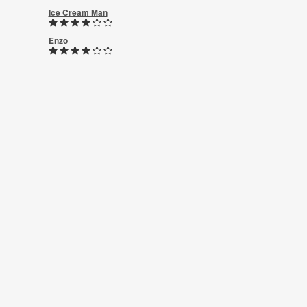
Ice Cream Man
Enzo