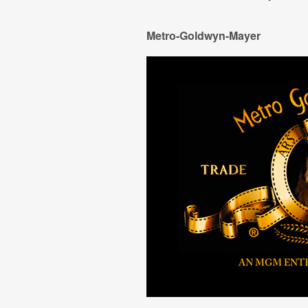
Metro-Goldwyn-Mayer