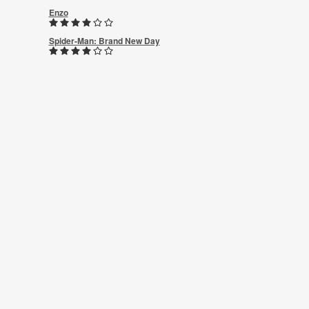
Enzo
Spider-Man: Brand New Day