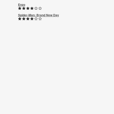
Enzo
Spider-Man: Brand New Day