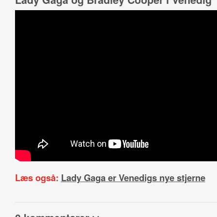
Læs også:
Lady Gaga er Venedigs nye stjerne