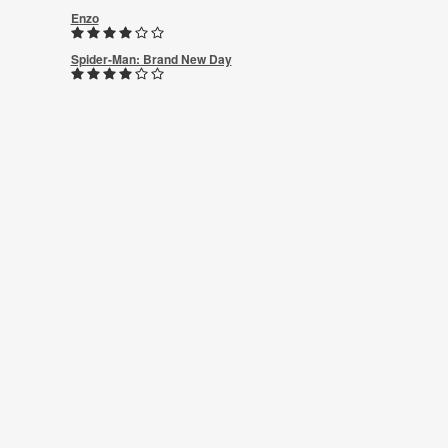
Enzo
Spider-Man: Brand New Day