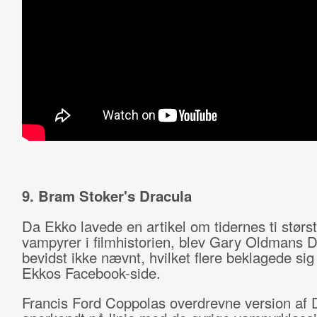
9. Bram Stoker's Dracula
Da Ekko lavede en artikel om tidernes ti størs
vampyrer i filmhistorien, blev Gary Oldmans D
bevidst ikke nævnt, hvilket flere beklagede sig
Ekkos Facebook-side.
Francis Ford Coppolas overdrevne version af 