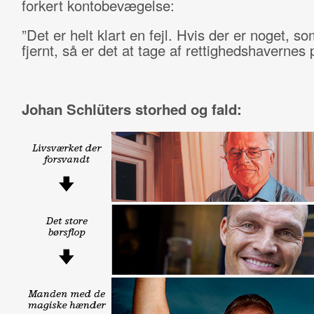
forkert kontobevægelse:
”Det er helt klart en fejl. Hvis der er noget, s
fjernt, så er det at tage af rettighedshavernes 
Johan Schlüters storhed og fald: