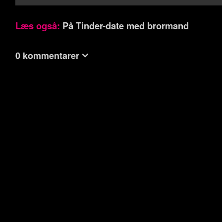
Læs også:
På Tinder-date med brormand
0 kommentarer