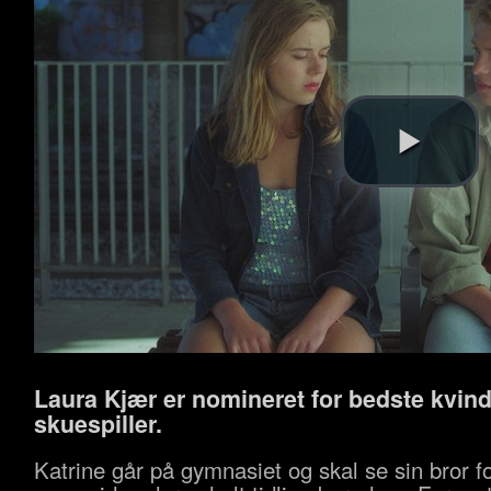
Laura Kjær er nomineret for bedste kvind
skuespiller.
Katrine går på gymnasiet og skal se sin bror fo