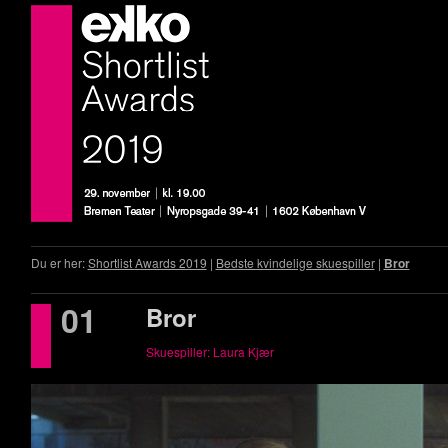
Du er her:
Shortlist Awards 2019
|
Bedste kvindelige skuespiller
|
Bror
01
Bror
Skuespiller: Laura Kjær