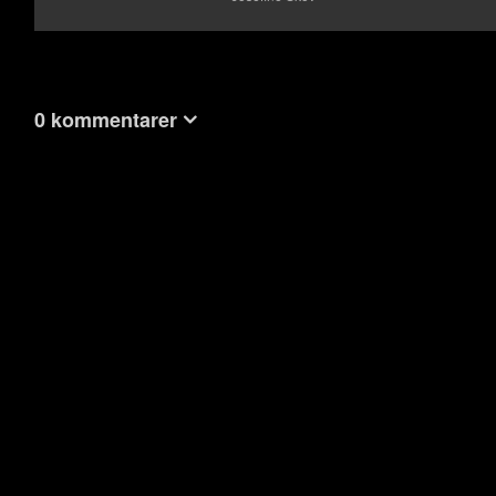
0 kommentarer